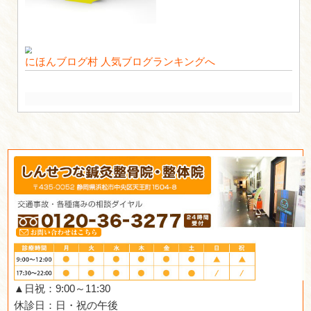
001
2017.09.22 | Category:
にほんブログ村
人気ブログランキン