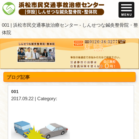
001 | 浜松市民交通事故治療センター -
体院
ブログ記事