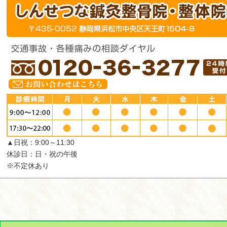
▲日祝：9:00～11:30
休診日：日・祝の午後
※不定休あり