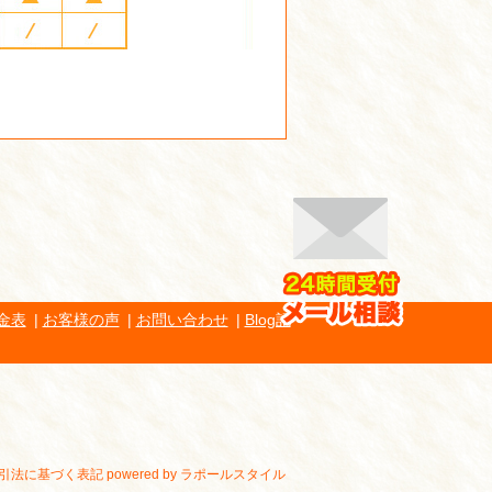
金表
お客様の声
お問い合わせ
Blog記
引法に基づく表記
powered by ラポールスタイル