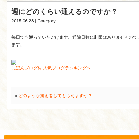
週にどのくらい通えるのですか？
2015.06.28 | Category:
毎日でも通っていただけます。通院日数に制限はありませんので
ます。
にほんブログ村
人気ブログランキングへ
«
どのような施術をしてもらえますか？