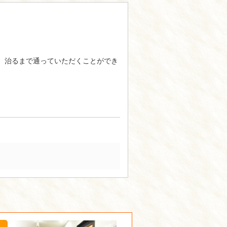
、治るまで通っていただくことができ