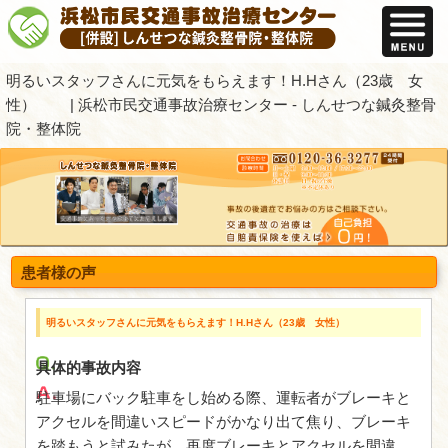
明るいスタッフさんに元気をもらえます！
性） | 浜松市民交通事故治療センター
院・整体院
患者様の声