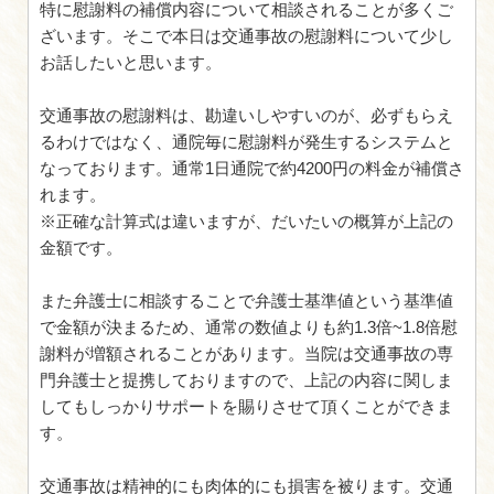
交通事故の慰謝料
2014.04.22 | Category:
交通事故
当院は交通事故の患者様が大変多く
の中でよく相談されるのが交通事故
す。
特に慰謝料の補償内容について相談
ざいます。そこで本日は交通事故の
お話したいと思います。
交通事故の慰謝料は、勘違いしやす