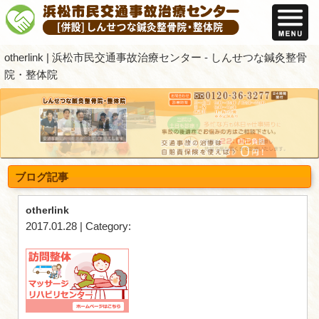
otherlink | 浜松市民交通事故治療セン
院・整体院
ブログ記事