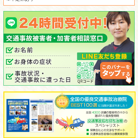
▲日祝：9:00～11:30